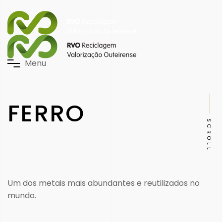
M
e
n
u
FERRO
SCROLL
Um dos metais mais abundantes e reutilizados no
mundo.