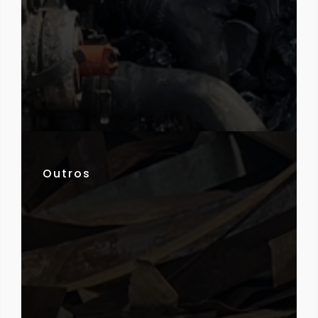
Outros