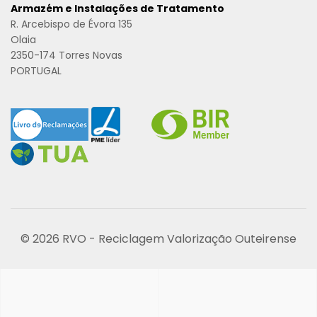
Armazém e Instalações de Tratamento
R. Arcebispo de Évora 135
Olaia
2350-174 Torres Novas
PORTUGAL
© 2026 RVO - Reciclagem Valorização Outeirense