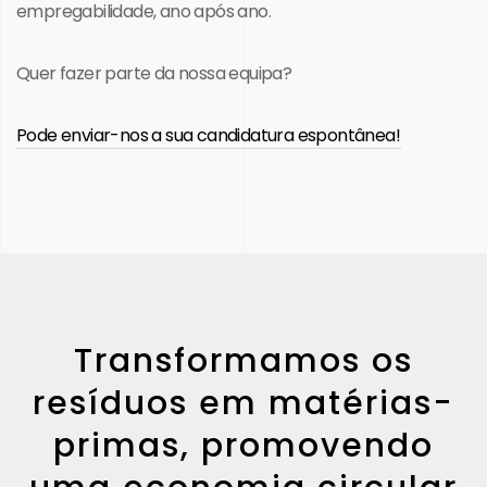
empregabilidade, ano após ano.
Quer fazer parte da nossa equipa?
Pode enviar-nos a sua candidatura espontânea!
Transformamos os
resíduos em matérias-
primas, promovendo