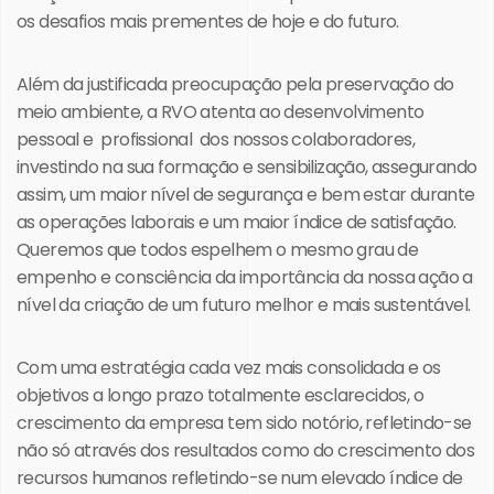
os desafios mais prementes de hoje e do futuro.
Além da justificada preocupação pela preservação do
meio ambiente, a RVO atenta ao desenvolvimento
pessoal e profissional dos nossos colaboradores,
investindo na sua formação e sensibilização, assegurando
assim, um maior nível de segurança e bem estar durante
as operações laborais e um maior índice de satisfação.
Queremos que todos espelhem o mesmo grau de
empenho e consciência da importância da nossa ação a
nível da criação de um futuro melhor e mais sustentável.
Com uma estratégia cada vez mais consolidada e os
objetivos a longo prazo totalmente esclarecidos, o
crescimento da empresa tem sido notório, refletindo-se
não só através dos resultados como do crescimento dos
recursos humanos refletindo-se num elevado índice de